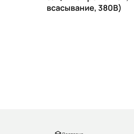
всасывание, 380В)