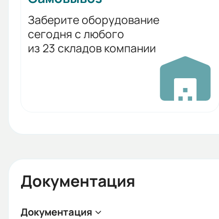
Заберите оборудование
сегодня с любого
из 23 складов компании
Документация
Документация