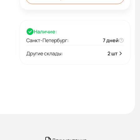
Наличие:
Санкт-Петербург:
7 дней
Другие склады:
2 шт