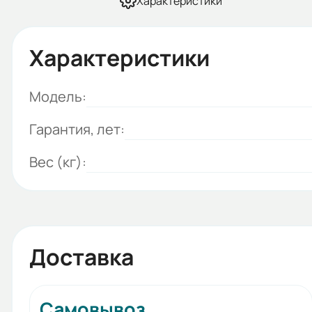
Характеристики
Характеристики
Модель:
Гарантия, лет:
Вес (кг):
Доставка
Самовывоз