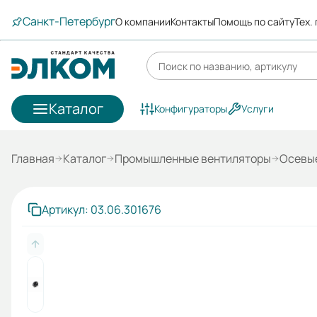
Санкт-Петербург
О компании
Контакты
Помощь по сайту
Тех.
Каталог
Конфигураторы
Услуги
Главная
Каталог
Промышленные вентиляторы
Осевы
Артикул: 03.06.301676