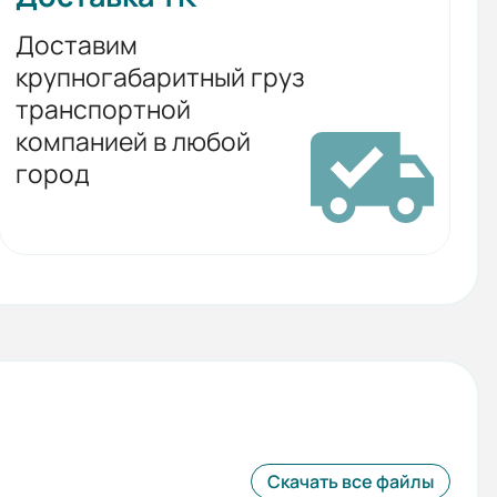
Доставим
крупногабаритный груз
транспортной
компанией в любой
город
Скачать все файлы