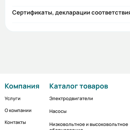
Сертификаты, декларации соответстви
Компания
Каталог товаров
Услуги
Электродвигатели
О компании
Насосы
Контакты
Низковольтное и высоковольтное
оборудование