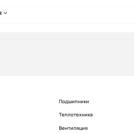
я
Подшипники
Теплотехника
Вентиляция