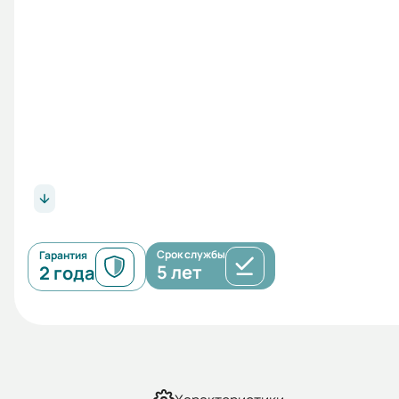
Срок службы
Гарантия
5 лет
2 года