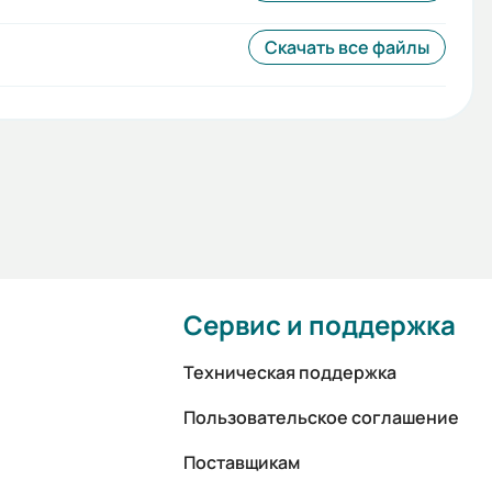
Скачать все файлы
Сервис и поддержка
Техническая поддержка
Пользовательское соглашение
Поставщикам