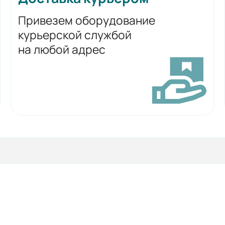
Привезем оборудование
курьерской службой
на любой адрес