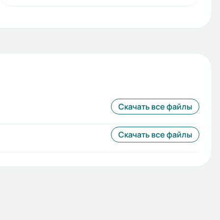
Скачать все файлы
Скачать все файлы