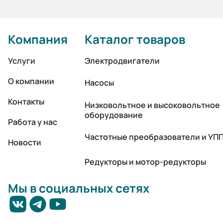
Компания
Каталог товаров
Услуги
Электродвигатели
О компании
Насосы
Контакты
Низковольтное и высоковольтное
оборудование
Работа у нас
Частотные преобразователи и УП
Новости
Редукторы и мотор-редукторы
Мы в социальных сетях