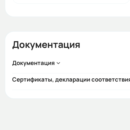
Документация
Документация
Сертификаты, декларации соответстви