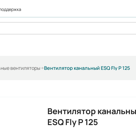
 поддержка
ьные вентиляторы
Вентилятор канальный ESQ Fly P 125
Вентилятор канальн
ESQ Fly P 125