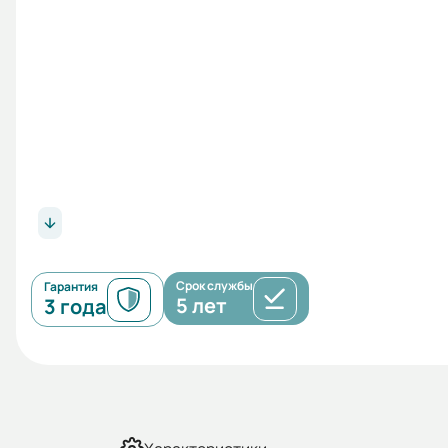
Срок службы
Гарантия
5 лет
3 года