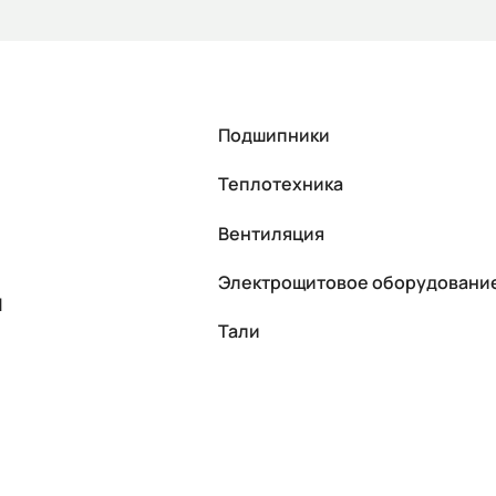
Подшипники
Теплотехника
Вентиляция
Электрощитовое оборудовани
П
Тали