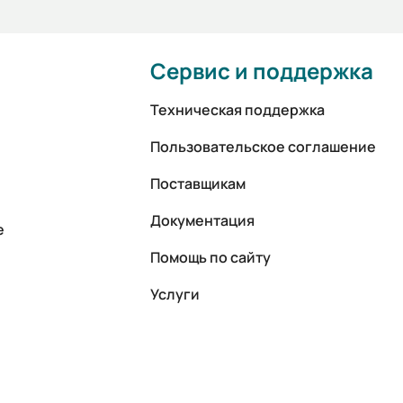
Сервис и поддержка
Техническая поддержка
Пользовательское соглашение
Поставщикам
Документация
е
Помощь по сайту
Услуги