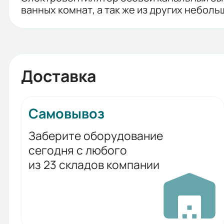
ванных комнат, а так же из других небол
Доставка
Самовывоз
Заберите оборудование
сегодня с любого
из 23 складов компании