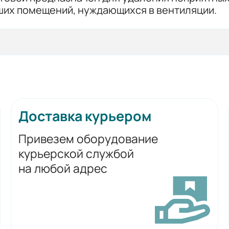
ьших помещений, нуждающихся в вентиляции.
Доставка курьером
Привезем оборудование
курьерской службой
на любой адрес