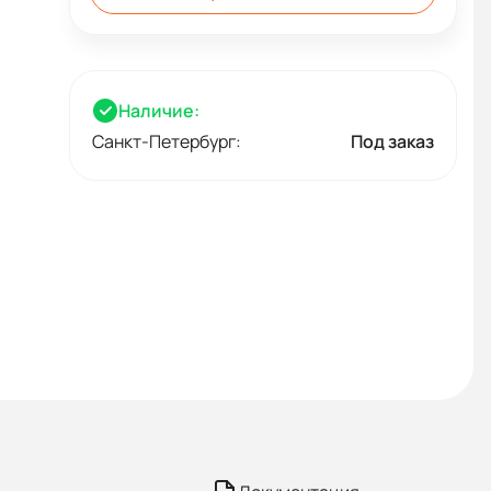
Наличие:
Санкт-Петербург:
Под заказ