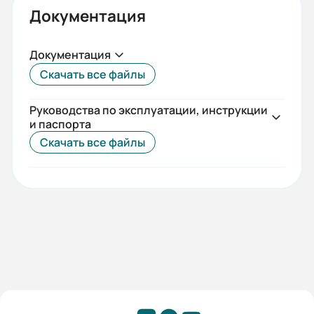
Документация
Документация
Скачать все файлы
Руководства по эксплуатации, инструкции
и паспорта
Скачать все файлы