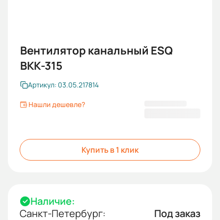
Вентилятор канальный ESQ
ВКК-315
Артикул: 03.05.217814
Нашли дешевле?
14 127,13 ₽
Купить в 1 клик
Наличие:
Санкт-Петербург:
Под заказ