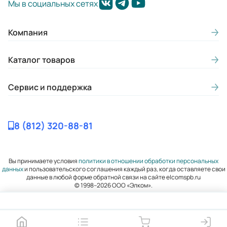
Мы в социальных сетях
Компания
Каталог товаров
Сервис и поддержка
8 (812) 320-88-81
Вы принимаете условия
политики в отношении обработки персональных
данных
и пользовательского соглашения каждый раз, когда оставляете свои
данные в любой форме обратной связи на сайте elcomspb.ru
© 1998–2026 ООО «Элком».