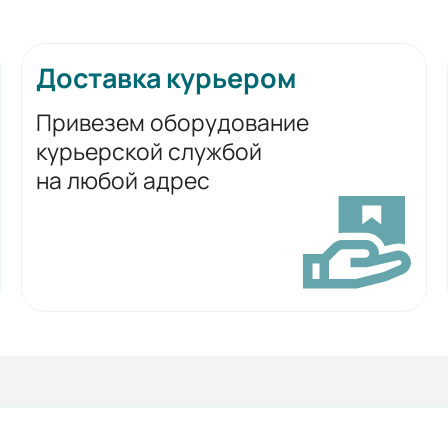
Доставка курьером
Привезем оборудование
курьерской службой
на любой адрес