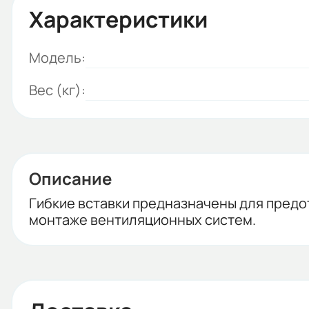
Характеристики
Модель:
Вес (кг):
Описание
Гибкие вставки предназначены для предо
монтаже вентиляционных систем.