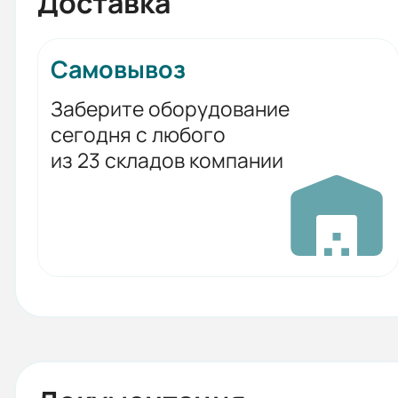
Доставка
Самовывоз
Заберите оборудование
сегодня с любого
из 23 складов компании