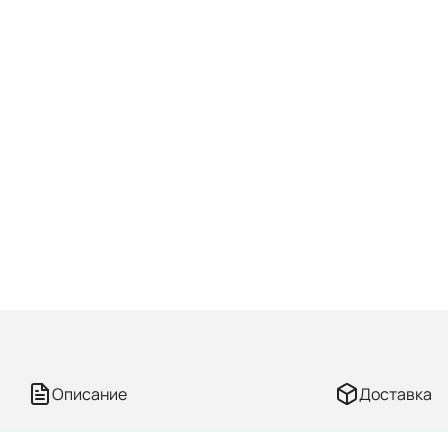
Описание
Доставка