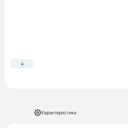
Характеристики