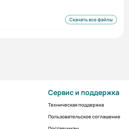
Скачать все файлы
Сервис и поддержка
Техническая поддержка
Пользовательское соглашение
Поставщикам