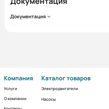
Документация
Документация
Компания
Каталог товаров
Услуги
Электродвигатели
О компании
Насосы
Контакты