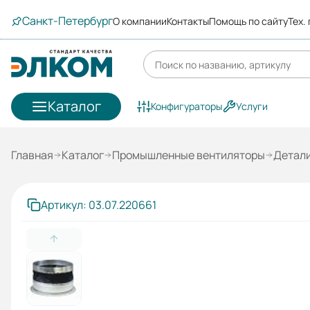
Санкт-Петербург
О компании
Контакты
Помощь по сайту
Тех.
Каталог
Конфигураторы
Услуги
Главная
Каталог
Промышленные вентиляторы
Детали
Артикул: 03.07.220661