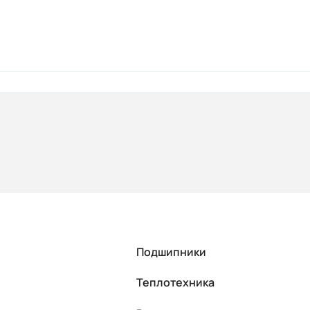
Подшипники
Теплотехника