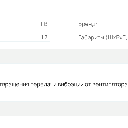
ГВ
Бренд:
1.7
Габариты (ШхВхГ, 
твращения передачи вибрации от вентилятора