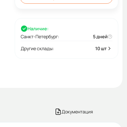
Наличие:
Санкт-Петербург:
5 дней
Другие склады:
10 шт
Документация