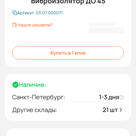
Виброизолятор ДО 45
Артикул: 03.07.000071
Нашли дешевле?
8 920,51 ₽
Купить в 1 клик
Наличие:
Санкт-Петербург:
1-3 дня
Другие склады:
21 шт