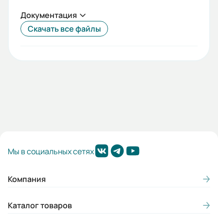
Документация
Скачать все файлы
Мы в социальных сетях
Компания
Каталог товаров