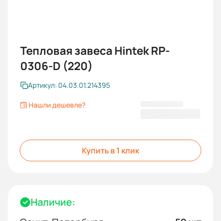
Тепловая завеса Hintek RP-
0306-D (220)
Артикул: 04.03.01.214395
Нашли дешевле?
9 000,00 ₽
Купить в 1 клик
Наличие: