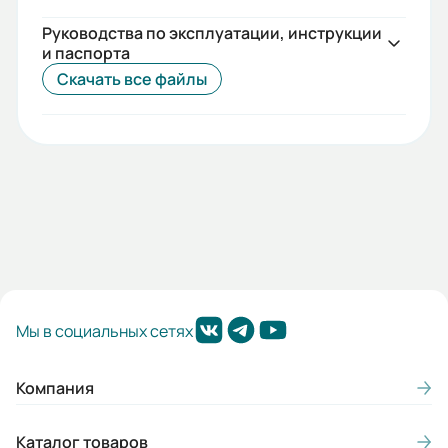
Руководства по эксплуатации, инструкции
и паспорта
Скачать все файлы
Мы в социальных сетях
Компания
Каталог товаров