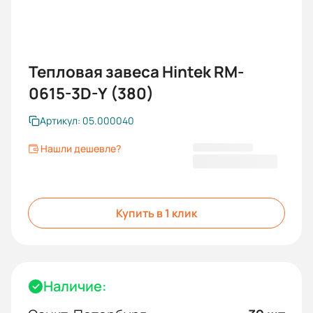
Тепловая завеса Hintek RM-
0615-3D-Y (380)
Артикул: 05.000040
Нашли дешевле?
49 100,00 ₽
Купить в 1 клик
Наличие: