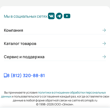
Мы в социальных сетях
Компания
Каталог товаров
Сервис и поддержка
8 (812) 320-88-81
Вы принимаете условия
политики в отношении обработки персональных
данных
и пользовательского соглашения каждый раз, когда оставляете свои
данные в любой форме обратной связи на сайте elcomspb.ru
© 1998–2026 ООО «Элком».