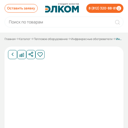
Оставить заявку
8 (812) 320-88-81
Главная
Каталог
Тепловое оборудование
Инфракрасные обогреватели
Инфракрасные обогреватели