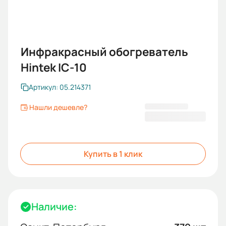
Инфракрасный обогреватель
Hintek IC-10
Артикул: 05.214371
Нашли дешевле?
4 630,00 ₽
Купить в 1 клик
Наличие: