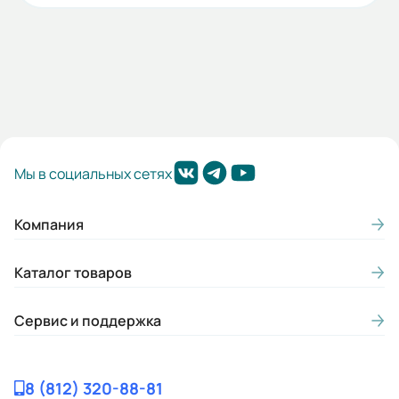
Мы в социальных сетях
Компания
Каталог товаров
Сервис и поддержка
8 (812) 320-88-81