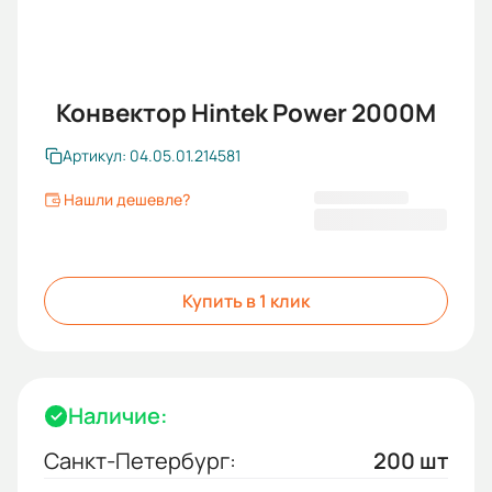
Конвектор Hintek Power 2000M
Артикул: 04.05.01.214581
Нашли дешевле?
5 030,00 ₽
3 609,00 ₽
Купить в 1 клик
Наличие:
Санкт-Петербург:
200 шт