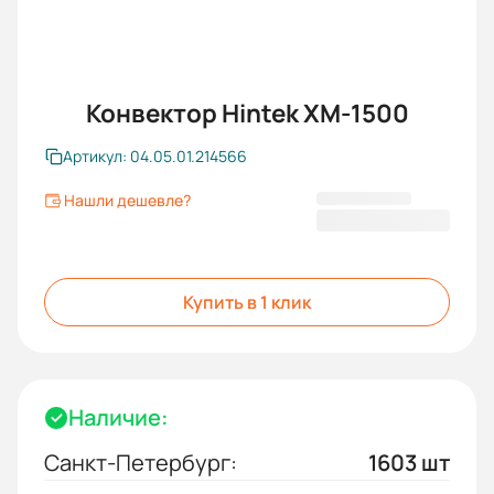
Конвектор Hintek XM-1500
Артикул: 04.05.01.214566
Нашли дешевле?
3 800,00 ₽
Купить в 1 клик
Наличие:
Санкт-Петербург:
1603 шт