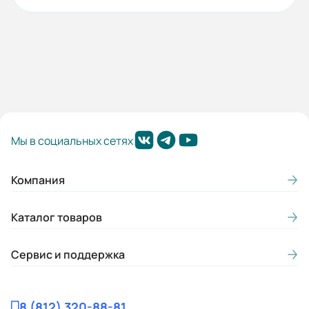
Мы в социальных сетях
Компания
Каталог товаров
Сервис и поддержка
8 (812) 320-88-81