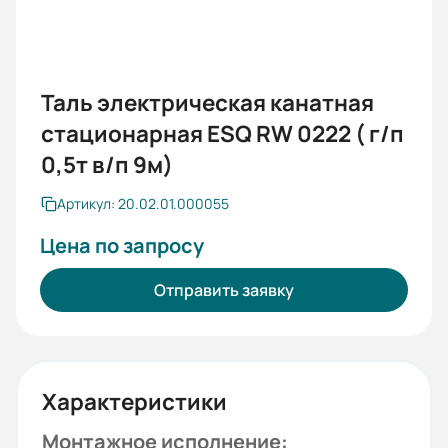
Таль электрическая канатная
стационарная ESQ RW 0222 ( г/п
0,5т в/п 9м)
Артикул: 20.02.01.000055
Цена по запросу
Отправить заявку
Характеристики
Монтажное исполнение: