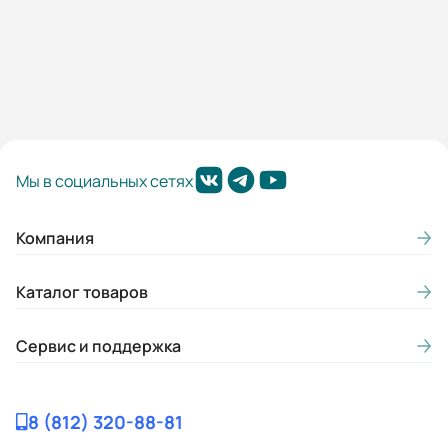
Мы в социальных сетях
Компания
Каталог товаров
Сервис и поддержка
8 (812) 320-88-81