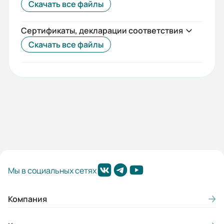
Скачать все файлы
Сертификаты, декларации соответствия
Скачать все файлы
Мы в социальных сетях
Компания