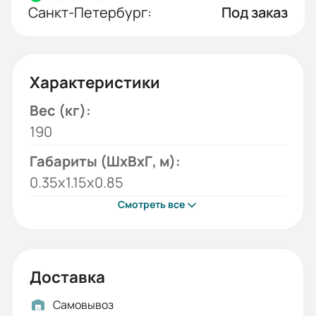
Санкт-Петербург:
Под заказ
Характеристики
Вес (кг):
190
Габариты (ШхВхГ, м):
0.35x1.15x0.85
Смотреть все
Доставка
Самовывоз