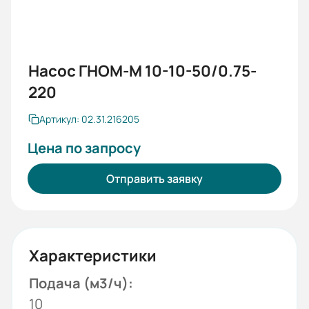
Насос ГНОМ-М 10-10-50/0.75-
220
Артикул: 02.31.216205
Цена по запросу
Отправить заявку
Характеристики
Подача (м3/ч):
10