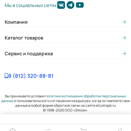
Мы в социальных сетях
Компания
Каталог товаров
Сервис и поддержка
8 (812) 320-88-81
Вы принимаете условия
политики в отношении обработки персональных
данных
и пользовательского соглашения каждый раз, когда оставляете свои
данные в любой форме обратной связи на сайте elcomspb.ru
© 1998–2026 ООО «Элком».