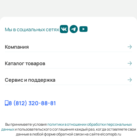
Мы в социальных сетях
Компания
Каталог товаров
Сервис и поддержка
8 (812) 320-88-81
Вы принимаете условия
политики в отношении обработки персональных
данных
и пользовательского соглашения каждый раз, когда оставляете свои
данные в любой форме обратной связи на сайте elcomspb.ru