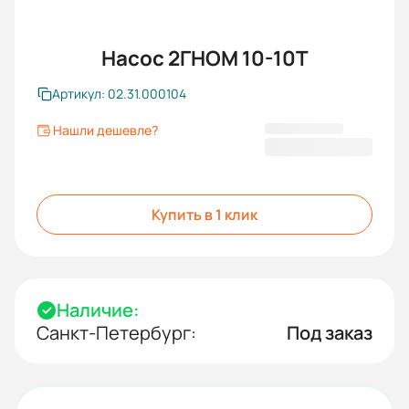
Насос 2ГНОМ 10-10Т
Артикул: 02.31.000104
Нашли дешевле?
9 874,00 ₽
Купить в 1 клик
Наличие:
Санкт-Петербург:
Под заказ