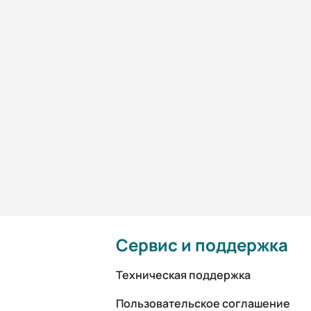
Сервис и поддержка
Техническая поддержка
Пользовательское соглашение