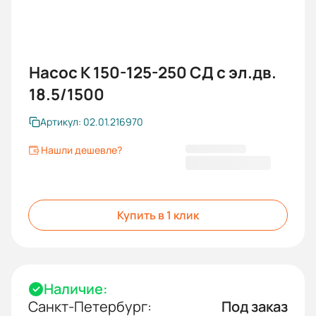
Насос К 150-125-250 СД с эл.дв.
18.5/1500
Артикул: 02.01.216970
Нашли дешевле?
128 590,00 ₽
Купить в 1 клик
Наличие:
Санкт-Петербург:
Под заказ