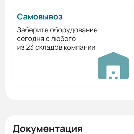
Самовывоз
Заберите оборудование
сегодня с любого
из 23 складов компании
Документация