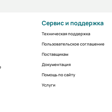
Сервис и поддержка
Техническая поддержка
Пользовательское соглашение
Поставщикам
Документация
е
Помощь по сайту
Услуги