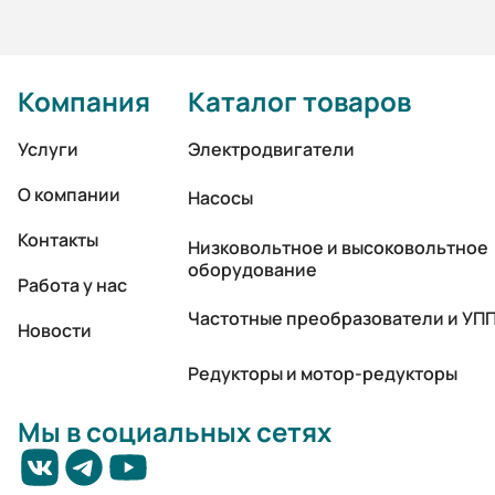
Компания
Каталог товаров
Услуги
Электродвигатели
О компании
Насосы
Контакты
Низковольтное и высоковольтное
оборудование
Работа у нас
Частотные преобразователи и УП
Новости
Редукторы и мотор-редукторы
Мы в социальных сетях