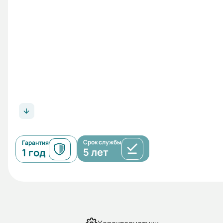
Срок службы
Гарантия
5 лет
1 год