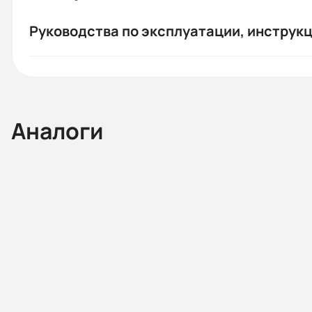
Руководства по эксплуатации, инструкц
Аналоги