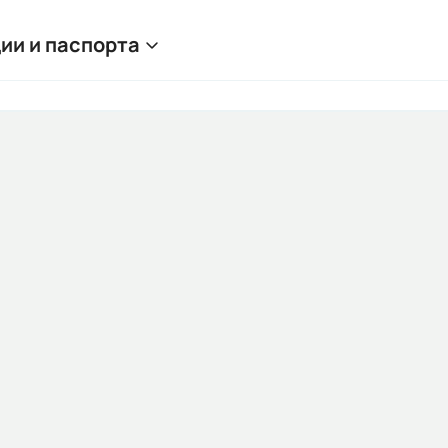
ии и паспорта