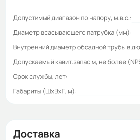
Допустимый диапазон по напору, м.в.с.:
Диаметр всасывающего патрубка (мм):
Внутренний диаметр обсадной трубы в д
Допускаемый кавит.запас м, не более (NP
Срок службы, лет:
Габариты (ШхВхГ, м):
Доставка