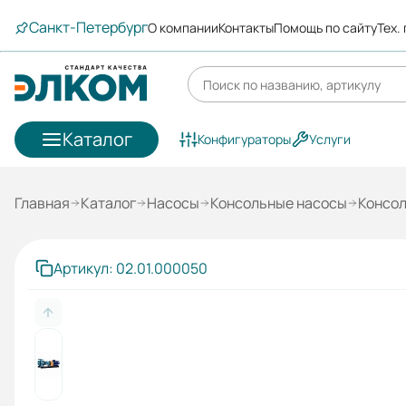
Санкт-Петербург
О компании
Контакты
Помощь по сайту
Тех.
Каталог
Конфигураторы
Услуги
Главная
Каталог
Насосы
Консольные насосы
Консо
Артикул: 02.01.000050