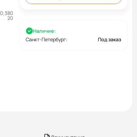
0;380
20
Наличие:
Санкт-Петербург:
Под заказ