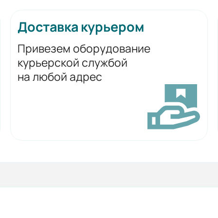
Доставка курьером
Привезем оборудование
курьерской службой
на любой адрес