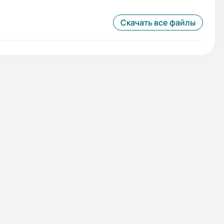
Скачать все файлы