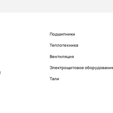
Подшипники
Теплотехника
Вентиляция
Электрощитовое оборудовани
П
Тали