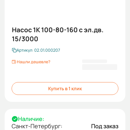
Насос 1К 100-80-160 с эл.дв.
15/3000
Артикул: 02.01.000207
Нашли дешевле?
91 197,00 ₽
Купить в 1 клик
Наличие:
Санкт-Петербург:
Под заказ