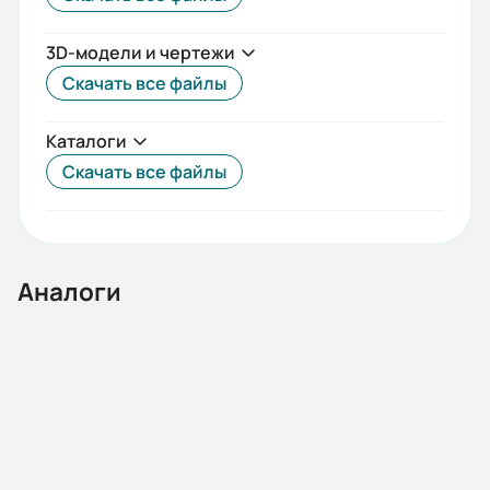
3D-модели и чертежи
Скачать все файлы
Каталоги
Скачать все файлы
Аналоги