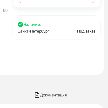
50
Наличие:
Санкт-Петербург:
Под заказ
Документация