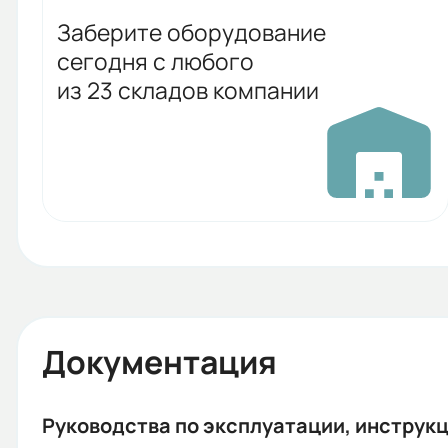
Заберите оборудование
сегодня с любого
из 23 складов компании
Документация
Руководства по эксплуатации, инструкц