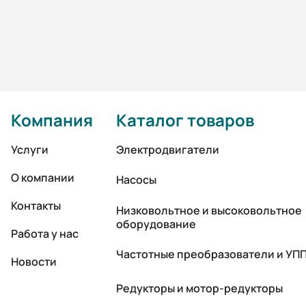
Компания
Каталог товаров
Услуги
Электродвигатели
О компании
Насосы
Контакты
Низковольтное и высоковольтное
оборудование
Работа у нас
Частотные преобразователи и УП
Новости
Редукторы и мотор-редукторы