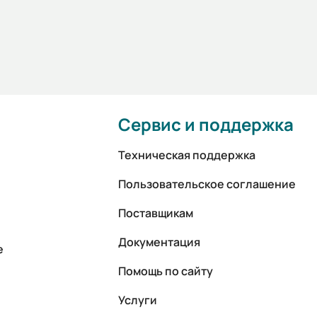
Сервис и поддержка
Техническая поддержка
Пользовательское соглашение
Поставщикам
Документация
е
Помощь по сайту
Услуги