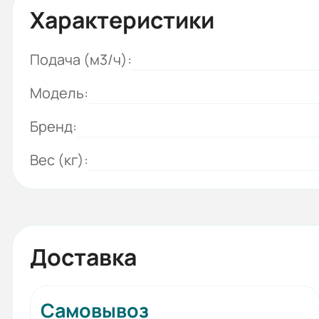
Характеристики
Подача (м3/ч):
Модель:
Бренд:
Вес (кг):
Доставка
Самовывоз