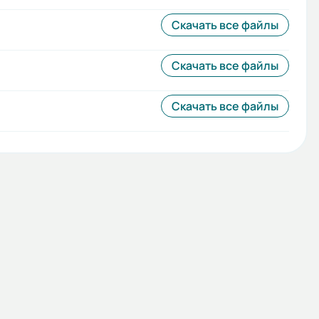
Скачать все файлы
Скачать все файлы
Скачать все файлы