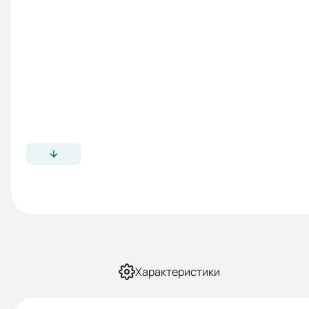
Характеристики