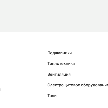
Подшипники
Теплотехника
Вентиляция
Электрощитовое оборудовани
П
Тали