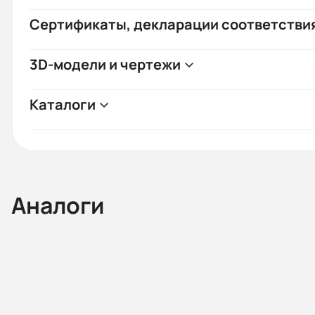
Сертификаты, декларации соответстви
3D-модели и чертежи
Каталоги
Аналоги