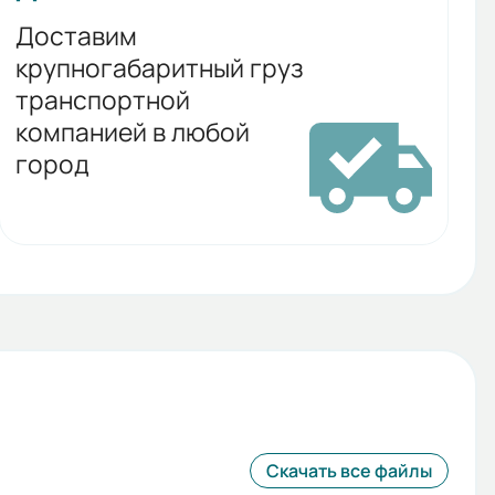
Доставим
крупногабаритный груз
транспортной
компанией в любой
город
Скачать все файлы