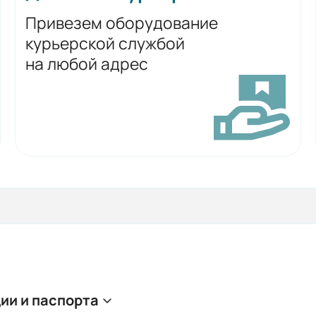
Привезем оборудование
курьерской службой
на любой адрес
ии и паспорта