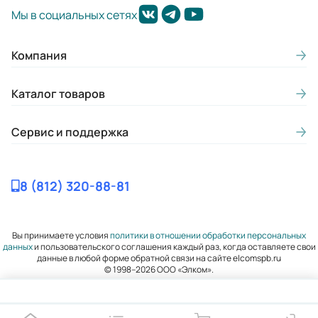
Мы в социальных сетях
Компания
Каталог товаров
Сервис и поддержка
8 (812) 320-88-81
Вы принимаете условия
политики в отношении обработки персональных
данных
и пользовательского соглашения каждый раз, когда оставляете свои
данные в любой форме обратной связи на сайте elcomspb.ru
© 1998–2026 ООО «Элком».