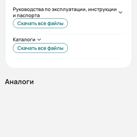
Руководства по эксплуатации, инструкции
и паспорта
Скачать все файлы
Каталоги
Скачать все файлы
Аналоги