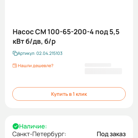
Насос СМ 100-65-200-4 под 5,5
кВт б/дв, б/р
Артикул: 02.04.215103
Нашли дешевле?
44 224,00 ₽
Купить в 1 клик
Наличие:
Санкт-Петербург:
Под заказ