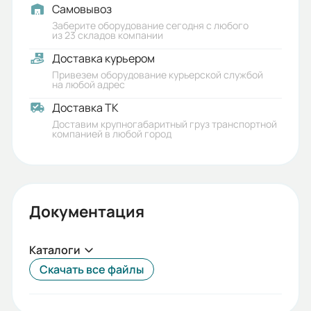
Самовывоз
Заберите оборудование сегодня с любого
из 23 складов компании
Доставка курьером
Привезем оборудование курьерской службой
на любой адрес
Доставка ТК
Доставим крупногабаритный груз транспортной
компанией в любой город
Документация
Каталоги
Скачать все файлы