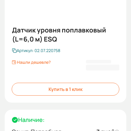
Датчик уровня поплавковый
(L=6,0 м) ESQ
Артикул: 02.07.220758
Нашли дешевле?
2 331,00 ₽
Купить в 1 клик
Наличие: