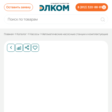
Оставить заявку
8 (812) 320-88-81
Главная
Каталог
Насосы
Автоматические насосные станции и комплектующие к 