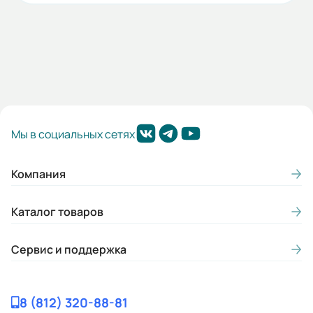
Мы в социальных сетях
Компания
Каталог товаров
Сервис и поддержка
8 (812) 320-88-81