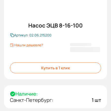
Насос ЭЦВ 8-16-100
Артикул: 02.06.215200
Нашли дешевле?
85 113,00 ₽
Купить в 1 клик
Наличие:
Санкт-Петербург:
1 шт