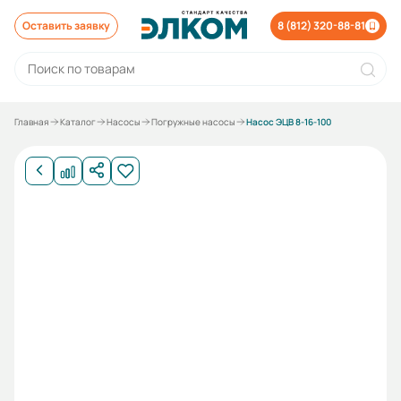
Оставить заявку
8 (812) 320-88-81
Главная
Каталог
Насосы
Погружные насосы
Насос ЭЦВ 8-16-100