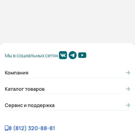
Мы в социальных сетях
Компания
Каталог товаров
Сервис и поддержка
8 (812) 320-88-81