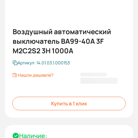
Воздушный автоматический
выключатель ВА99-40A 3F
M2C2S2 3H 1000A
Артикул: 14.01.03.1.000153
Нашли дешевле?
225 879,60 ₽
Купить в 1 клик
Наличие: