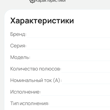
Характеристики
Характеристики
Бренд:
Серия:
Модель:
Количество полюсов:
Номинальный ток (А):
Исполнение:
Тип исполнения: