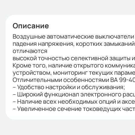
Описание
Воздушные автоматические выключатели с
падения напряжения, коротких замыканий
отличаются
высокой точностью селективной защиты 
Кроме того, наличие открытого коммуни
устройством, мониторинг текущих параме
Отличительными особенностями ВА 99-40
– Удобство настройки и обслуживания;
– Широкий функционал электронного рас
– Наличие всех необходимых опций и аксе
– Увеличенное сечение токоведущих част