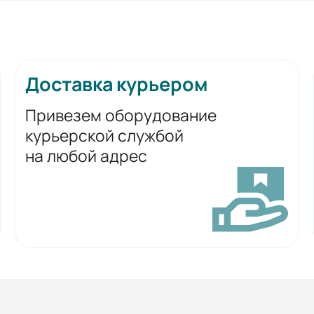
Доставка курьером
Привезем оборудование
курьерской службой
на любой адрес