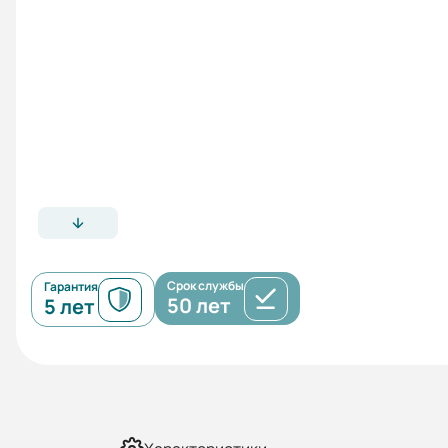
Срок службы
Гарантия
50 лет
5 лет