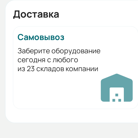
Доставка
Самовывоз
Заберите оборудование
сегодня с любого
из 23 складов компании