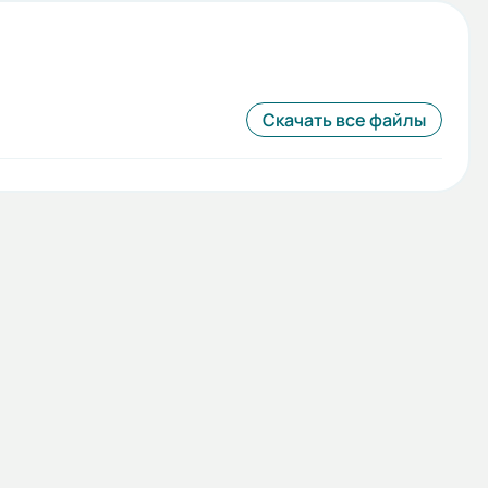
Скачать все файлы