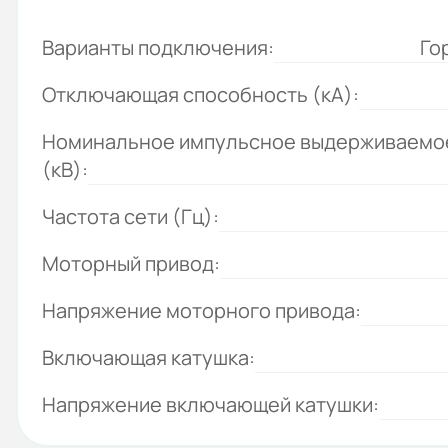
Варианты подключения:
Го
Отключающая способность (кА):
Номинальное импульсное выдерживаемо
(кВ):
Частота сети (Гц):
Моторный привод:
Напряжение моторного привода:
Включающая катушка:
Напряжение включающей катушки: