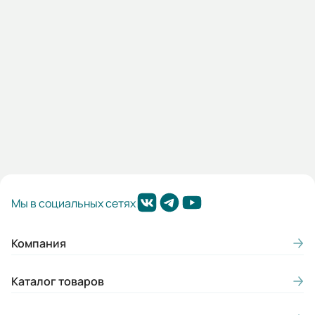
386 103,60 ₽
В корзину
Мы в социальных сетях
Компания
Каталог товаров