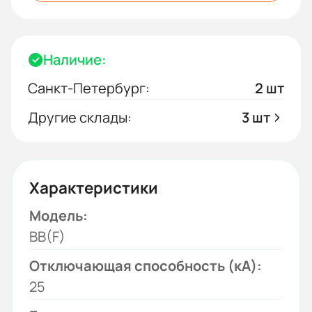
Наличие:
Санкт-Петербург:
2 шт
Другие склады:
3 шт
Характеристики
Модель:
BB(F)
Отключающая способность (кА):
25