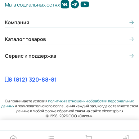
Мы в социальных сетях
Компания
Каталог товаров
Сервис и поддержка
8 (812) 320-88-81
Вы принимаете условия
политики в отношении обработки персональных
данных
и пользовательского соглашения каждый раз, когда оставляете свои
данные в любой форме обратной связи на сайте elcomspb.ru
© 1998–2026 ООО «Элком».