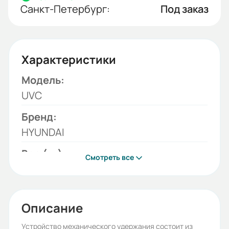
Санкт-Петербург:
Под заказ
Характеристики
Модель:
UVC
Бренд:
HYUNDAI
Вес (кг):
Смотреть все
0.9
Описание
Устройство механического удержания состоит из