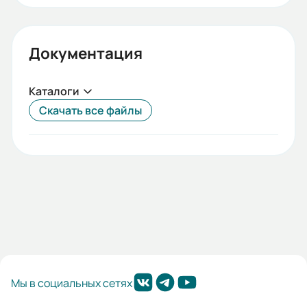
Документация
Каталоги
Скачать все файлы
Мы в социальных сетях