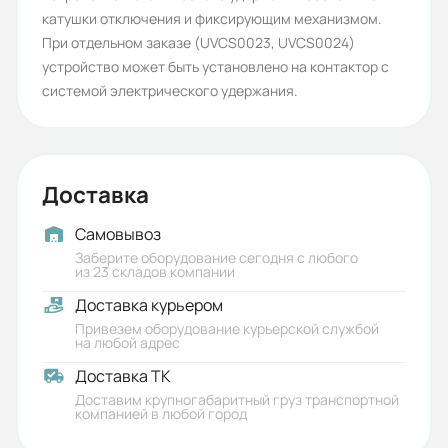
катушки отключения и фиксирующим механизмом.
При отдельном заказе (UVCS0023, UVCS0024)
устройство может быть установлено на контактор с
системой электрического удержания.
Доставка
Самовывоз
Заберите оборудование сегодня с любого
из 23 складов компании
Доставка курьером
Привезем оборудование курьерской службой
на любой адрес
Доставка ТК
Доставим крупногабаритный груз транспортной
компанией в любой город