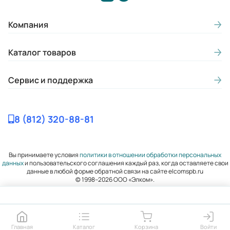
Компания
Каталог товаров
Сервис и поддержка
8 (812) 320-88-81
Вы принимаете условия
политики в отношении обработки персональных
данных
и пользовательского соглашения каждый раз, когда оставляете свои
данные в любой форме обратной связи на сайте elcomspb.ru
© 1998–2026 ООО «Элком».
Главная
Каталог
Корзина
Войти