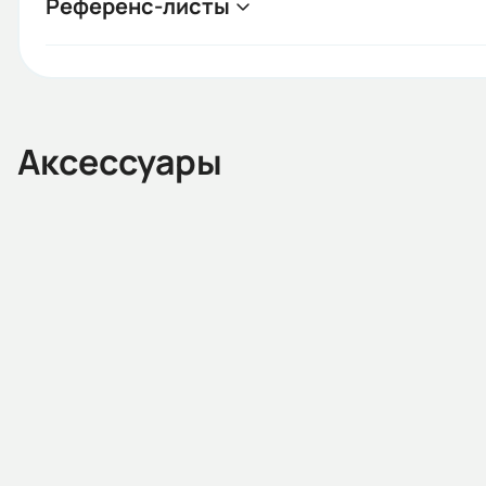
Референс-листы
Аксессуары