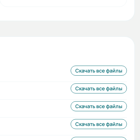
Скачать все файлы
Скачать все файлы
Скачать все файлы
Скачать все файлы