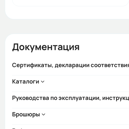
Документация
Сертификаты, декларации соответстви
Каталоги
Руководства по эксплуатации, инструкц
Брошюры