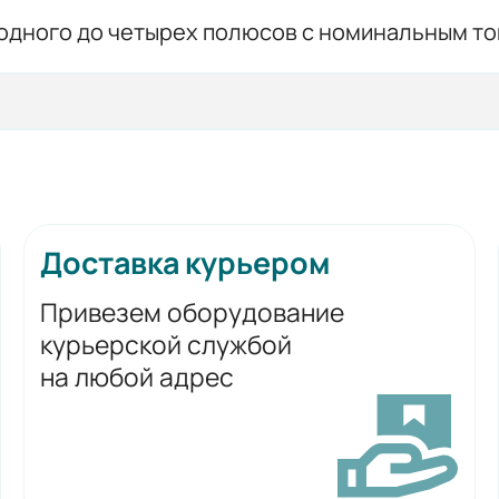
одного до четырех полюсов с номинальным ток
Доставка курьером
Привезем оборудование
курьерской службой
на любой адрес