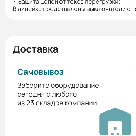
• Защита цепей от токов перегрузки;
В линейке представлены выключатели от 
Доставка
Самовывоз
Заберите оборудование
сегодня с любого
из 23 складов компании