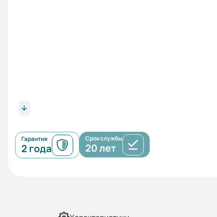
Срок службы
Гарантия
20 лет
2 года