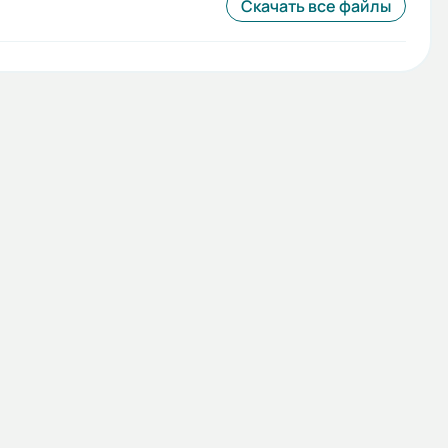
Скачать все файлы