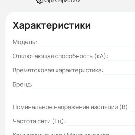
Характеристики
Характеристики
Модель:
Отключающая способность (кА):
Времятоковая характеристика:
Бренд:
Номинальное напряжение изоляции (В):
Частота сети (Гц):