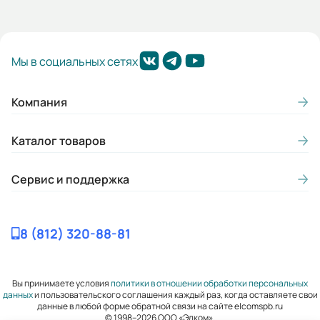
Мы в социальных сетях
Компания
Каталог товаров
Сервис и поддержка
8 (812) 320-88-81
Вы принимаете условия
политики в отношении обработки персональных
данных
и пользовательского соглашения каждый раз, когда оставляете свои
данные в любой форме обратной связи на сайте elcomspb.ru
© 1998–2026 ООО «Элком».