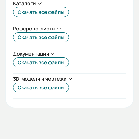
Каталоги
Скачать все файлы
Референс-листы
Скачать все файлы
Документация
Скачать все файлы
3D-модели и чертежи
Скачать все файлы