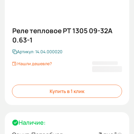
Реле тепловое РТ 1305 09-32А
0.63-1
Артикул: 14.04.000020
Нашли дешевле?
795,60 ₽
Купить в 1 клик
Наличие: