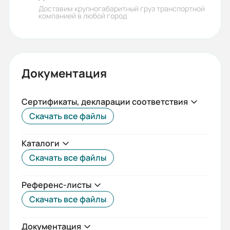
Доставим крупногабаритный груз транспортной
компанией в любой город
Документация
Сертификаты, декларации соответствия
Скачать все файлы
Каталоги
Скачать все файлы
Референс-листы
Скачать все файлы
Документация