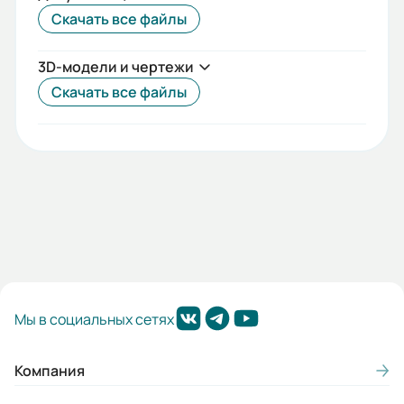
Скачать все файлы
3D-модели и чертежи
Скачать все файлы
Мы в социальных сетях
Компания