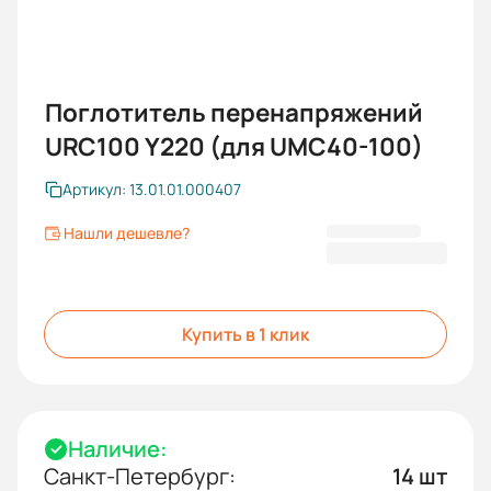
Поглотитель перенапряжений
URC100 Y220 (для UMC40-100)
Артикул: 13.01.01.000407
Нашли дешевле?
1 107,60 ₽
Купить в 1 клик
Наличие:
Санкт-Петербург:
14 шт