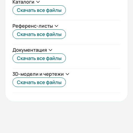
Каталоги
Скачать все файлы
Референс-листы
Скачать все файлы
Документация
Скачать все файлы
3D-модели и чертежи
Скачать все файлы