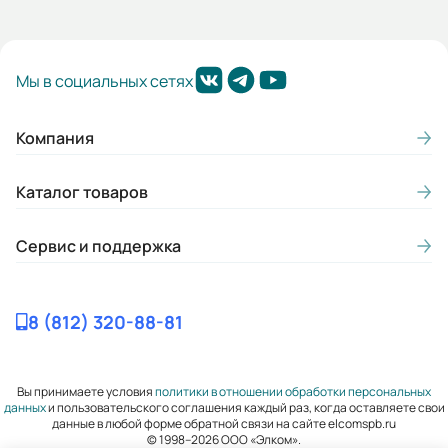
Мы в социальных сетях
Компания
Каталог товаров
Сервис и поддержка
8 (812) 320-88-81
Вы принимаете условия
политики в отношении обработки персональных
данных
и пользовательского соглашения каждый раз, когда оставляете свои
данные в любой форме обратной связи на сайте elcomspb.ru
© 1998–2026 ООО «Элком».