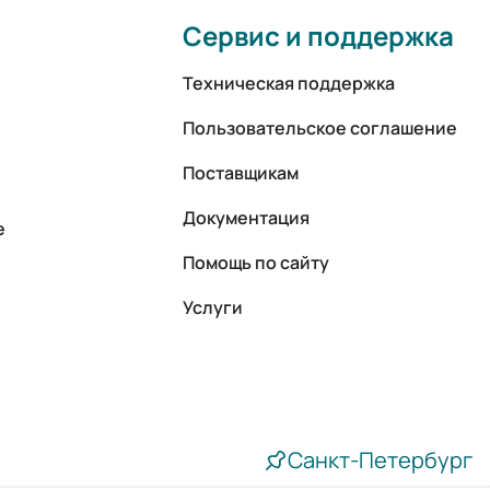
Сервис и поддержка
Техническая поддержка
Пользовательское соглашение
Поставщикам
Документация
е
Помощь по сайту
Услуги
Санкт-Петербург