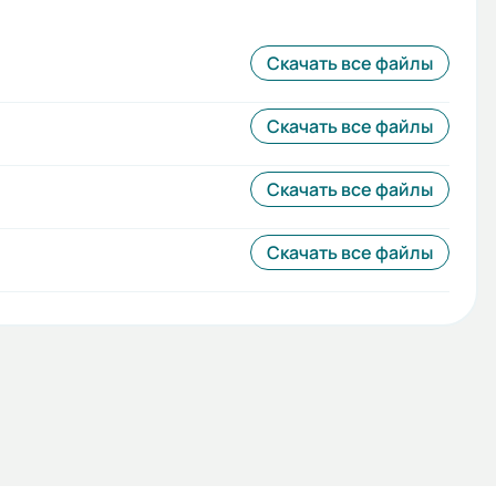
Скачать все файлы
Скачать все файлы
Скачать все файлы
Скачать все файлы