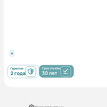
Срок службы
Гарантия
30 лет
2 года