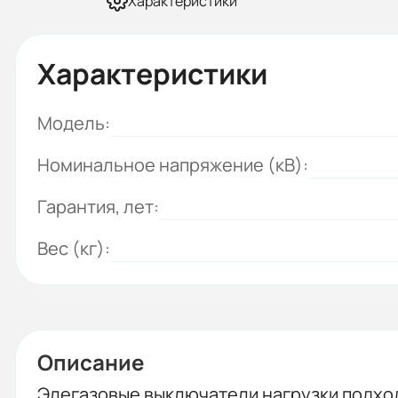
Характеристики
Характеристики
Модель:
Номинальное напряжение (кВ):
Гарантия, лет:
Вес (кг):
Описание
Элегазовые выключатели нагрузки подход