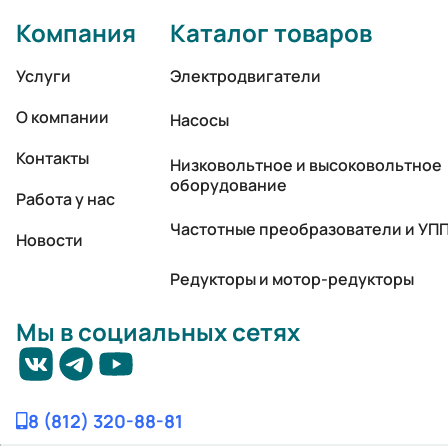
Компания
Каталог товаров
Услуги
Электродвигатели
О компании
Насосы
Контакты
Низковольтное и высоковольтное
оборудование
Работа у нас
Частотные преобразователи и УП
Новости
Редукторы и мотор-редукторы
Мы в социальных сетях
8 (812) 320-88-81