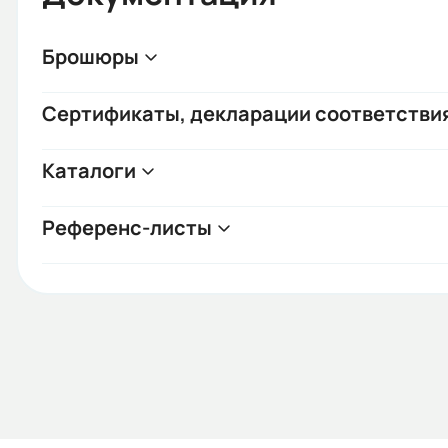
Брошюры
Сертификаты, декларации соответстви
Каталоги
Референс-листы