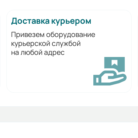
Доставка курьером
Привезем оборудование
курьерской службой
на любой адрес