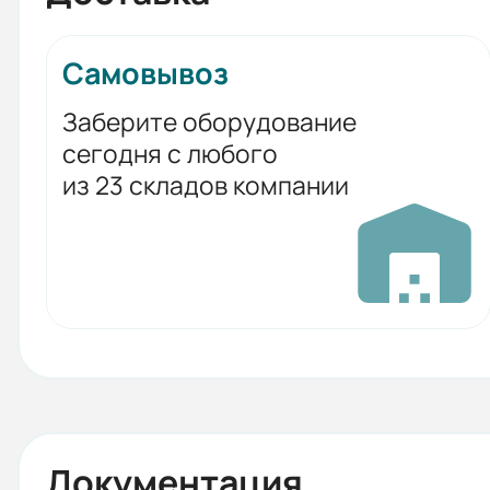
Самовывоз
Заберите оборудование
сегодня с любого
из 23 складов компании
Документация