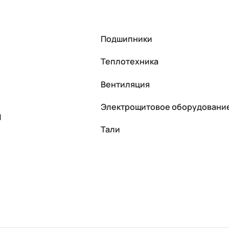
Подшипники
Теплотехника
Вентиляция
Электрощитовое оборудовани
П
Тали