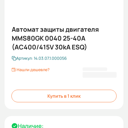
Автомат защиты двигателя
MMS80GK 0040 25-40А
(AC400/415V 30kA ESQ)
Артикул: 14.03.07.1.000056
Нашли дешевле?
6 267,60 ₽
Купить в 1 клик
Наличие: