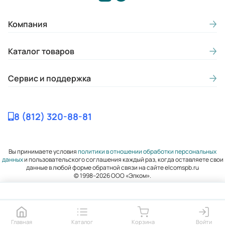
Компания
Каталог товаров
Сервис и поддержка
8 (812) 320-88-81
Вы принимаете условия
политики в отношении обработки персональных
данных
и пользовательского соглашения каждый раз, когда оставляете свои
данные в любой форме обратной связи на сайте elcomspb.ru
© 1998–2026 ООО «Элком».
Главная
Каталог
Корзина
Войти