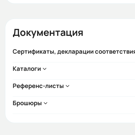
Документация
Сертификаты, декларации соответстви
Каталоги
Референс-листы
Брошюры