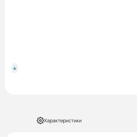
Характеристики