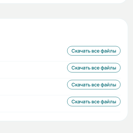
Скачать все файлы
Скачать все файлы
Скачать все файлы
Скачать все файлы