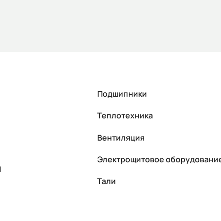
Подшипники
Теплотехника
Вентиляция
Электрощитовое оборудовани
П
Тали