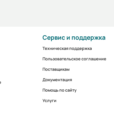
Сервис и поддержка
Техническая поддержка
Пользовательское соглашение
Поставщикам
Документация
е
Помощь по сайту
Услуги