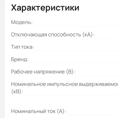
Характеристики
Модель:
Отключающая способность (кА):
Тип тока:
Бренд:
Рабочее напряжение (В):
Номинальное импульсное выдерживаемо
(кВ):
Номинальный ток (А):