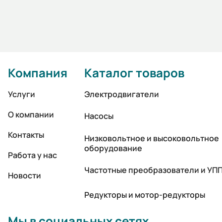
Компания
Каталог товаров
Услуги
Электродвигатели
О компании
Насосы
Контакты
Низковольтное и высоковольтное
оборудование
Работа у нас
Частотные преобразователи и УП
Новости
Редукторы и мотор-редукторы
Мы в социальных сетях