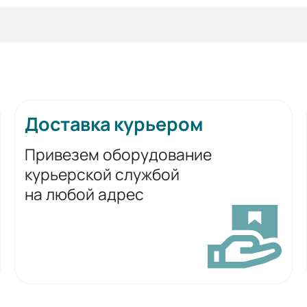
Доставка курьером
Привезем оборудование
курьерской службой
на любой адрес