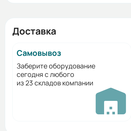
Доставка
Самовывоз
Заберите оборудование
сегодня с любого
из 23 складов компании