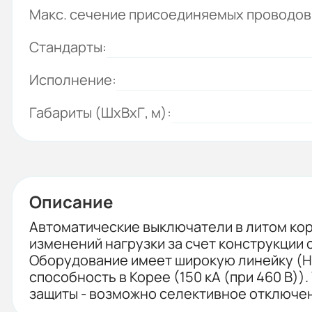
Макс. сечение присоединяемых проводов
Стандарты:
Исполнение:
Габариты (ШхВхГ, м):
Описание
Автоматические выключатели в литом ко
изменений нагрузки за счет конструкции 
Оборудование имеет широкую линейку (H
способность в Корее (150 кА (при 460 В)
защиты - возможно селективное отключе