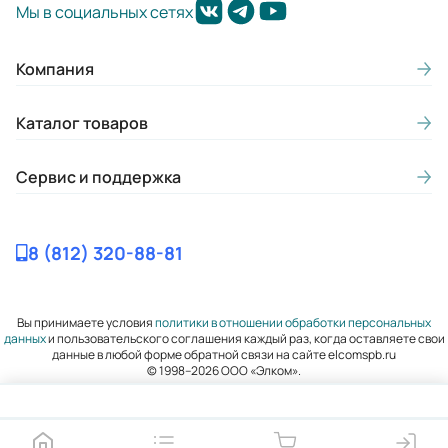
Мы в социальных сетях
Компания
Каталог товаров
Сервис и поддержка
8 (812) 320-88-81
Вы принимаете условия
политики в отношении обработки персональных
данных
и пользовательского соглашения каждый раз, когда оставляете свои
данные в любой форме обратной связи на сайте elcomspb.ru
© 1998–2026 ООО «Элком».