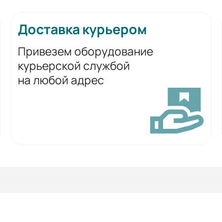
Доставка курьером
Привезем оборудование
курьерской службой
на любой адрес