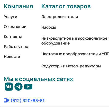
Компания
Каталог товаров
Услуги
Электродвигатели
О компании
Насосы
Контакты
Низковольтное и высоковольтное
оборудование
Работа у нас
Частотные преобразователи и УП
Новости
Редукторы и мотор-редукторы
Мы в социальных сетях
8 (812) 320-88-81