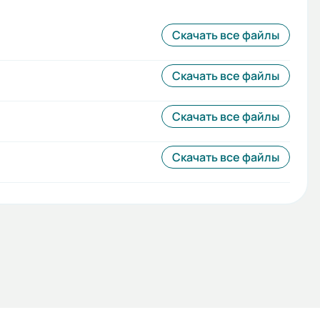
Скачать все файлы
Скачать все файлы
Скачать все файлы
Скачать все файлы