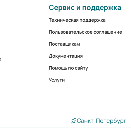
Сервис и поддержка
Техническая поддержка
Пользовательское соглашение
Поставщикам
Документация
е
Помощь по сайту
Услуги
Санкт-Петербург