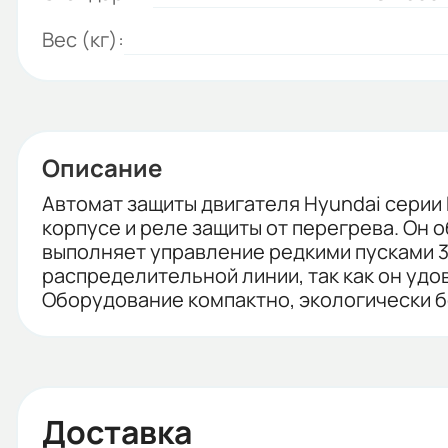
Вес (кг):
Описание
Автомат защиты двигателя Hyundai серии
корпусе и реле защиты от перегрева. Он 
выполняет управление редкими пусками 3
распределительной линии, так как он уд
Оборудование компактно, экологически б
Доставка