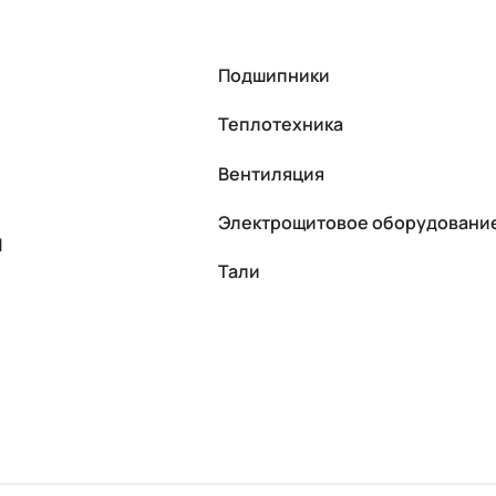
Подшипники
Теплотехника
Вентиляция
Электрощитовое оборудовани
П
Тали