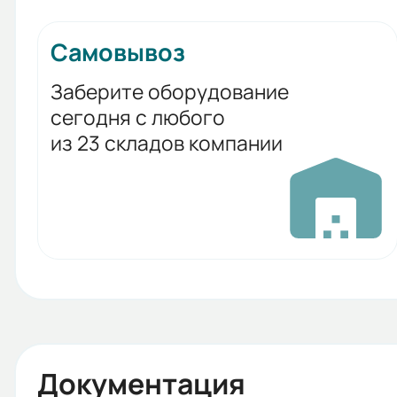
Самовывоз
Заберите оборудование
сегодня с любого
из 23 складов компании
Документация