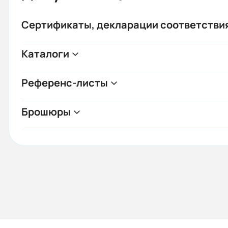
Сертификаты, декларации соответстви
Каталоги
Референс-листы
Брошюры