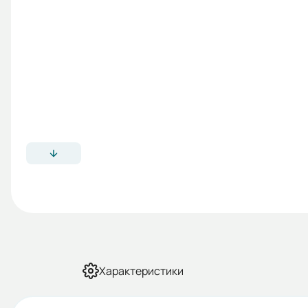
Характеристики