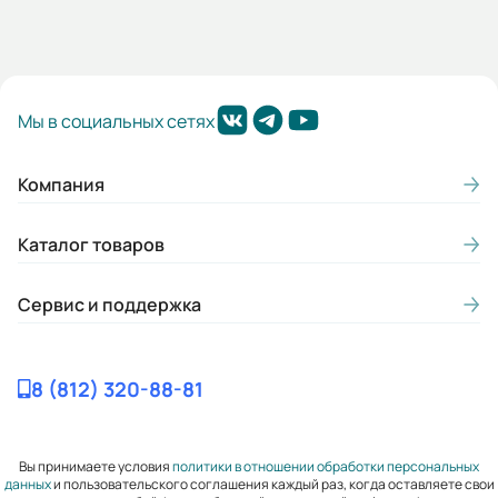
0.094x0.15x0.145
Мы в социальных сетях
Компания
Каталог товаров
Сервис и поддержка
8 (812) 320-88-81
Вы принимаете условия
политики в отношении обработки персональных
данных
и пользовательского соглашения каждый раз, когда оставляете свои