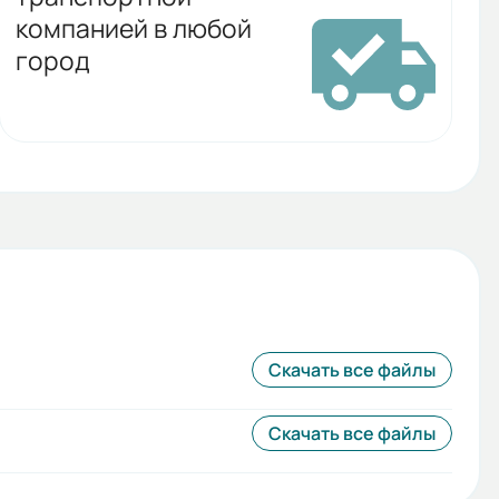
компанией в любой
город
Скачать все файлы
Скачать все файлы