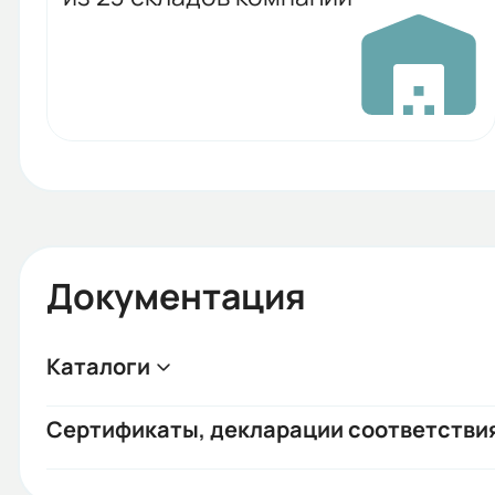
Документация
Каталоги
Сертификаты, декларации соответстви