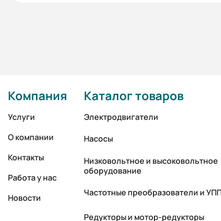
Компания
Каталог товаров
Услуги
Электродвигатели
О компании
Насосы
Контакты
Низковольтное и высоковольтное
оборудование
Работа у нас
Частотные преобразователи и УП
Новости
Редукторы и мотор-редукторы