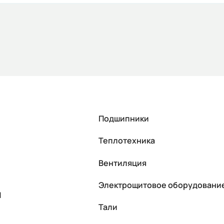
Подшипники
Теплотехника
Вентиляция
Электрощитовое оборудовани
П
Тали