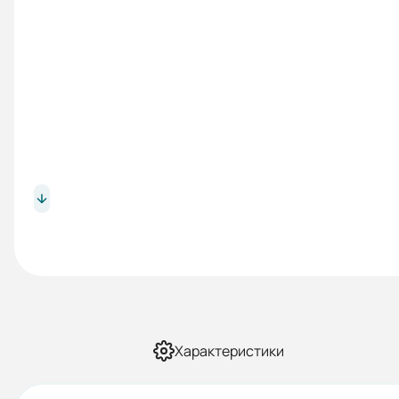
Характеристики