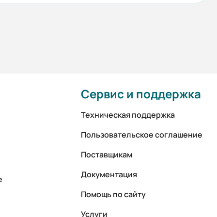
Сервис и поддержка
Техническая поддержка
Пользовательское соглашение
Поставщикам
Документация
е
Помощь по сайту
Услуги