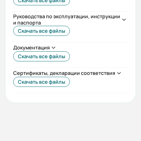
Скачать все файлы
Руководства по эксплуатации, инструкции
и паспорта
Скачать все файлы
Документация
Скачать все файлы
Сертификаты, декларации соответствия
Скачать все файлы