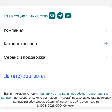
Мы в социальных сетях
Компания
Каталог товаров
Сервис и поддержка
8 (812) 320-88-81
Вы принимаете условия
политики в отношении обработки персональных
данных
и пользовательского соглашения каждый раз, когда оставляете свои
данные в любой форме обратной связи на сайте elcomspb.ru
© 1998–2026 ООО «Элком».