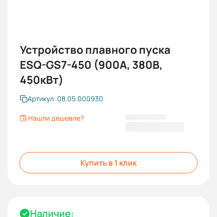
Устройство плавного пуска
ESQ-GS7-450 (900А, 380В,
450кВт)
Артикул: 08.05.000930
Нашли дешевле?
286 563,60 ₽
Купить в 1 клик
Наличие: