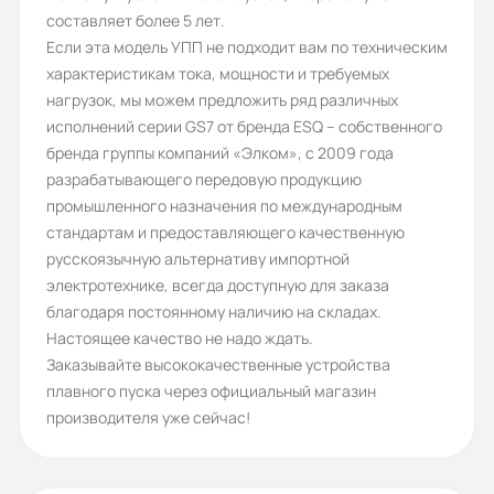
составляет более 5 лет.
Если эта модель УПП не подходит вам по техническим
характеристикам тока, мощности и требуемых
нагрузок, мы можем предложить ряд различных
исполнений серии GS7 от бренда ESQ – собственного
бренда группы компаний «Элком», с 2009 года
разрабатывающего передовую продукцию
промышленного назначения по международным
стандартам и предоставляющего качественную
русскоязычную альтернативу импортной
электротехнике, всегда доступную для заказа
благодаря постоянному наличию на складах.
Настоящее качество не надо ждать.
Заказывайте высококачественные устройства
плавного пуска через официальный магазин
производителя уже сейчас!