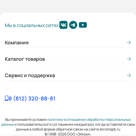
Мы в социальных сетях
Компания
Каталог товаров
Сервис и поддержка
8 (812) 320-88-81
Вы принимаете условия
политики в отношении обработки персональных
данных
и пользовательского соглашения каждый раз, когда оставляете свои
данные в любой форме обратной связи на сайте elcomspb.ru
© 1998–2026 ООО «Элком».