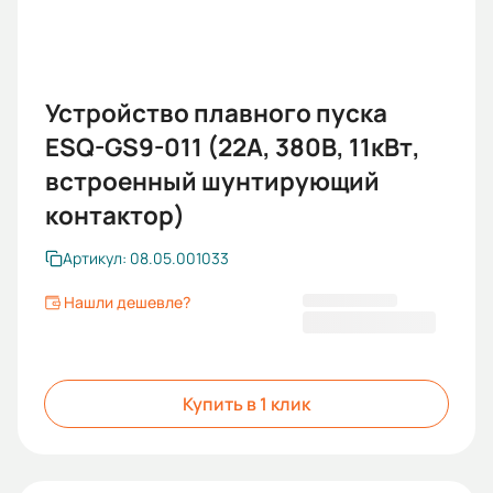
Устройство плавного пуска
ESQ-GS9-011 (22А, 380В, 11кВт,
встроенный шунтирующий
контактор)
Артикул: 08.05.001033
Нашли дешевле?
28 840,80 ₽
Купить в 1 клик