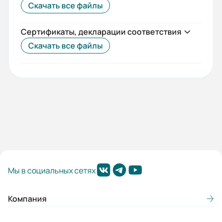
Скачать все файлы
Сертификаты, декларации соответствия
Скачать все файлы
Мы в социальных сетях
Компания