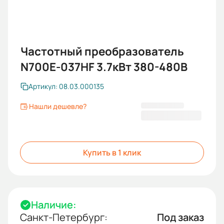
Частотный преобразователь
N700E-037HF 3.7кВт 380-480В
Артикул: 08.03.000135
Нашли дешевле?
19 401,60 ₽
Купить в 1 клик
Наличие:
Санкт-Петербург:
Под заказ