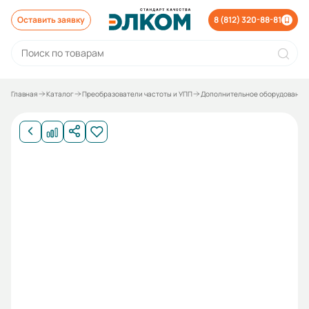
Оставить заявку
8 (812) 320-88-81
Главная
Каталог
Преобразователи частоты и УПП
Дополнительное оборудование 