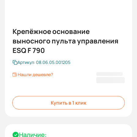
Крепёжное основание
выносного пульта управления
ESQ F 790
Артикул: 08.06.05.001205
Нашли дешевле?
718,58 ₽
Купить в 1 клик
Наличие: