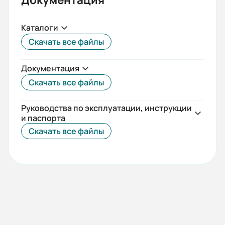
Каталоги
Скачать все файлы
Документация
Скачать все файлы
Руководства по эксплуатации, инструкции
и паспорта
Скачать все файлы