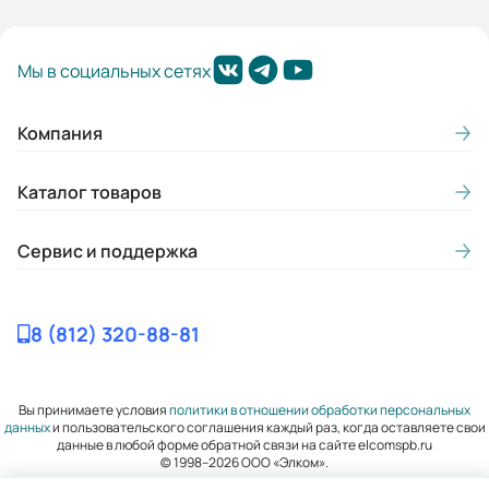
Мы в социальных сетях
Компания
Каталог товаров
Сервис и поддержка
8 (812) 320-88-81
Вы принимаете условия
политики в отношении обработки персональных
данных
и пользовательского соглашения каждый раз, когда оставляете свои
данные в любой форме обратной связи на сайте elcomspb.ru
© 1998–2026 ООО «Элком».