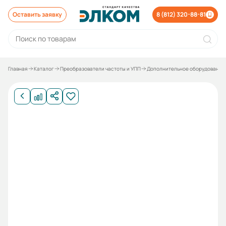
Оставить заявку
8 (812) 320-88-81
Главная
Каталог
Преобразователи частоты и УПП
Дополнительное оборудование 