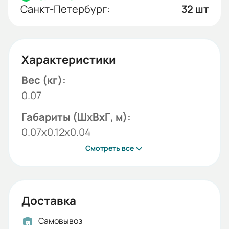
Санкт-Петербург:
32 шт
Характеристики
Вес (кг):
0.07
Габариты (ШхВхГ, м):
0.07x0.12x0.04
Смотреть все
Доставка
Самовывоз