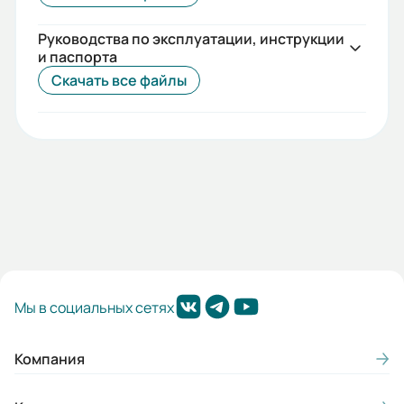
Руководства по эксплуатации, инструкции
и паспорта
Скачать все файлы
Мы в социальных сетях
Компания