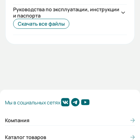
Руководства по эксплуатации, инструкции
и паспорта
Скачать все файлы
Мы в социальных сетях
Компания
Каталог товаров