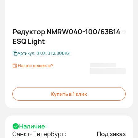
Редуктор NMRW040-100/63B14 -
ESQ Light
Артикул: 07.01.01.2.000161
Нашли дешевле?
2 725,20 ₽
Купить в 1 клик
Наличие:
Санкт-Петербург:
Под заказ