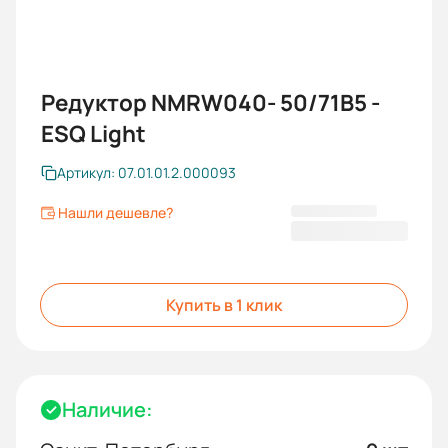
Редуктор NMRW040- 50/71B5 -
ESQ Light
Артикул: 07.01.01.2.000093
Нашли дешевле?
2 725,20 ₽
Купить в 1 клик
Наличие: