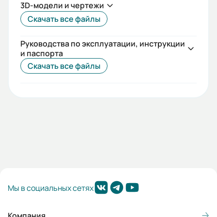
3D-модели и чертежи
0.071x0.1x0.121
Скачать все файлы
Руководства по эксплуатации, инструкции
и паспорта
Скачать все файлы
Мы в социальных сетях
Компания