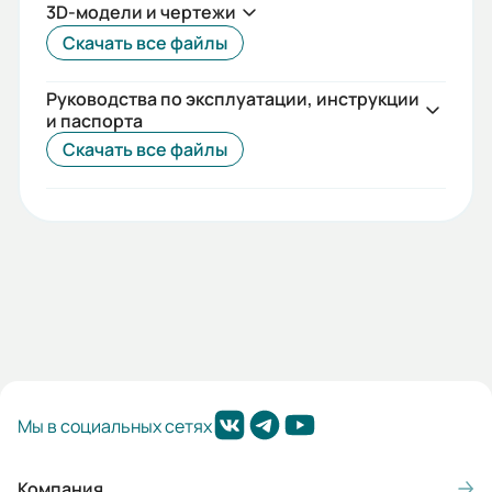
3D-модели и чертежи
0.063x0.08x0.097
Скачать все файлы
Руководства по эксплуатации, инструкции
и паспорта
Скачать все файлы
Мы в социальных сетях
Компания