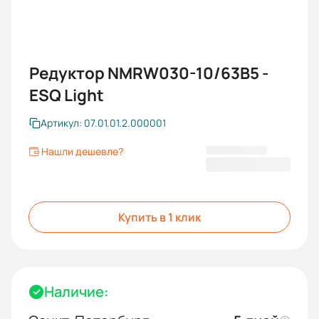
Редуктор NMRW030-10/63B5 -
ESQ Light
Артикул: 07.01.01.2.000001
Нашли дешевле?
2 330,40 ₽
Купить в 1 клик
Наличие: